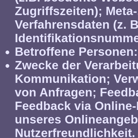
Zugriffszeiten); Met
Verfahrensdaten (z. 
Identifikationsnumme
Betroffene Personen:
Zwecke der Verarbeit
Kommunikation; Ver
von Anfragen; Feedb
Feedback via Online-
unseres Onlineangeb
Nutzerfreundlichkeit.