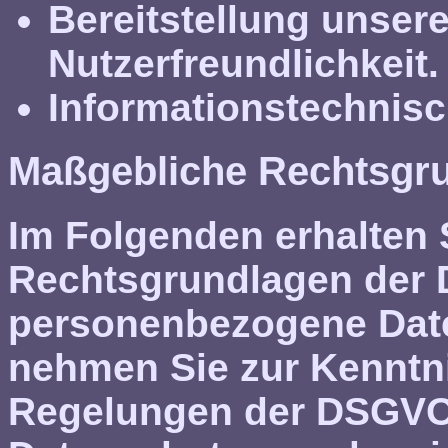
Bereitstellung unser
Nutzerfreundlichkeit.
Informationstechnisch
Maßgebliche Rechtsgr
Im Folgenden erhalten 
Rechtsgrundlagen der 
personenbezogene Daten
nehmen Sie zur Kenntn
Regelungen der DSGVO