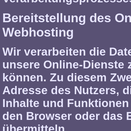
Bereitstellung des O
Webhosting
Wir verarbeiten die Dat
unsere Online-Dienste 
können. Zu diesem Zwec
Adresse des Nutzers, d
Inhalte und Funktionen
den Browser oder das E
übermitteln.