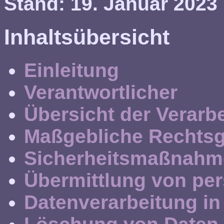
Stand: 19. Januar 2023
Inhaltsübersicht
Einleitung
Verantwortlicher
Übersicht der Verarb
Maßgebliche Rechts
Sicherheitsmaßnahm
Übermittlung von pe
Datenverarbeitung in 