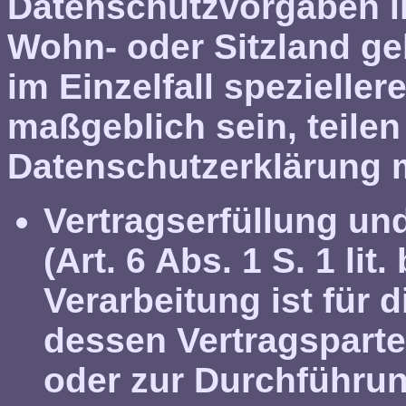
Datenschutzvorgaben i
Wohn- oder Sitzland gel
im Einzelfall spezielle
maßgeblich sein, teilen
Datenschutzerklärung m
Vertragserfüllung un
(Art. 6 Abs. 1 S. 1 lit
Verarbeitung ist für d
dessen Vertragspartei
oder zur Durchführun