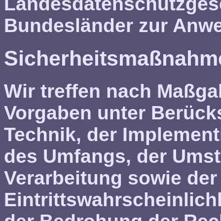
Landesdatenschutzgese
Bundesländer zur Anw
Sicherheitsmaßnahm
Wir treffen nach Maßga
Vorgaben unter Berück
Technik, der Implement
des Umfangs, der Umst
Verarbeitung sowie der
Eintrittswahrscheinlic