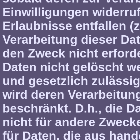
Einwilligungen widerru
Erlaubnisse entfallen (
Verarbeitung dieser Date
den Zweck nicht erforde
Daten nicht gelöscht we
und gesetzlich zulässig
wird deren Verarbeitun
beschränkt. D.h., die 
nicht für andere Zwecke 
für Daten, die aus hand