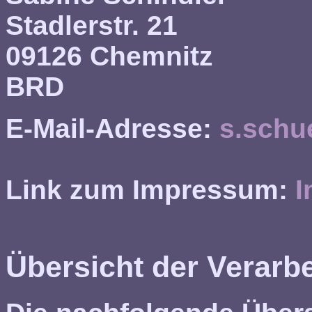
Stadlerstr. 21
09126 Chemnitz
BRD
E-Mail-Adresse:
s.schu
Link zum Impressum:
I
Übersicht der Verarb