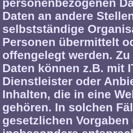
personenbezogenen Dat
Daten an andere Stelle
selbstständige Organis
Personen übermittelt o
offengelegt werden. Zu
Daten können z.B. mit 
Dienstleister oder Anb
Inhalten, die in eine 
gehören. In solchen Fäl
gesetzlichen Vorgaben