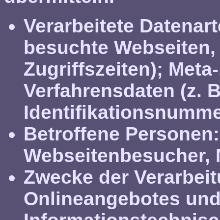
Verarbeitete Datenart
besuchte Webseiten, 
Zugriffszeiten); Met
Verfahrensdaten (z. 
Identifikationsnumme
Betroffene Personen:
Webseitenbesucher, N
Zwecke der Verarbeit
Onlineangebotes und 