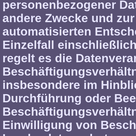
personenbezogener Date
andere Zwecke und zur
automatisierten Entsc
Einzelfall einschließlic
regelt es die Datenver
Beschäftigungsverhältn
insbesondere im Hinbli
Durchführung oder Be
Beschäftigungsverhältn
Einwilligung von Besch