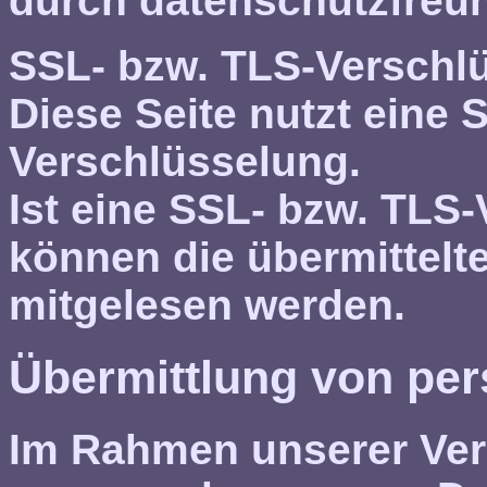
durch datenschutzfreun
SSL- bzw. TLS-Verschl
Diese Seite nutzt eine 
Verschlüsselung.
Ist eine SSL- bzw. TLS-
können die übermittelte
mitgelesen werden.
Übermittlung von pe
Im Rahmen unserer Ver