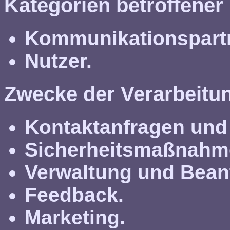
Kategorien betroffener
Kommunikationspartn
Nutzer.
Zwecke der Verarbeitu
Kontaktanfragen und
Sicherheitsmaßnahm
Verwaltung und Bean
Feedback.
Marketing.