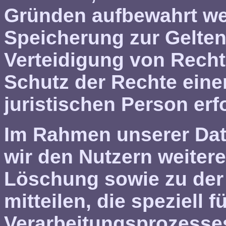
Gründen aufbewahrt w
Speicherung zur Gelt
Verteidigung von Rech
Schutz der Rechte eine
juristischen Person erfo
Im Rahmen unserer Da
wir den Nutzern weitere
Löschung sowie zu der
mitteilen, die speziell f
Verarbeitungsprozesses