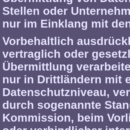
Stellen oder Unternehme
nur im Einklang mit de
Vorbehaltlich ausdrückl
vertraglich oder gesetzl
Übermittlung verarbeite
nur in Drittländern mit
Datenschutzniveau, ver
durch sogenannte Stan
Kommission, beim Vorli