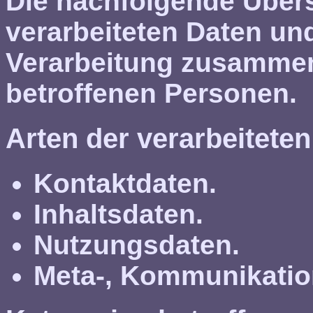
Die nachfolgende Übersi
verarbeiteten Daten un
Verarbeitung zusammen
betroffenen Personen.
Arten der verarbeitete
Kontaktdaten.
Inhaltsdaten.
Nutzungsdaten.
Meta-, Kommunikatio