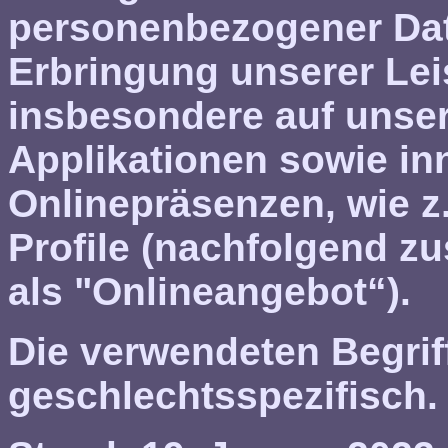
personenbezogener Da
Erbringung unserer Lei
insbesondere auf unser
Applikationen sowie in
Onlinepräsenzen, wie z
Profile (nachfolgend 
als "Onlineangebot“).
Die verwendeten Begriff
geschlechtsspezifisch.