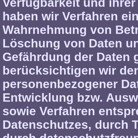
Verfügbarkeit und ihre
haben wir Verfahren ein
Wahrnehmung von Betro
Löschung von Daten un
Gefährdung der Daten g
berücksichtigen wir de
personenbezogener Date
Entwicklung bzw. Ausw
sowie Verfahren entsp
Datenschutzes, durch 